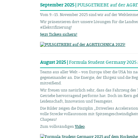
September 2025 |
PULSGETRIEBE auf der AGRI
Vom 9.–15. November 2025 sind wir auf der Weltleitme
Wir präsentieren dort unsere Lösungen für die Landte
#Elektrifizierung!
Jetzt Tickets sichern!
August 2025 |
Formula Student Germany 2025
Teams aus aller Welt – von Europa über die USA bis na
gegeneinander an. Die Energie, der Ehrgeiz und die Beg
mitreißend.
Wir freuen uns natürlich sehr, dass das Fahrzeug des
Getriebe hervorragend performt hat. Doch im Kern ge
Leidenschaft, Innovation und Teamgeist.
Die Bilder zeigen die Disziplin „Driverless Accelerati
volle Strecke vollautonom mit Spitzengeschwindigkeit
Chapeau!
Zum vollständigen
Video
.