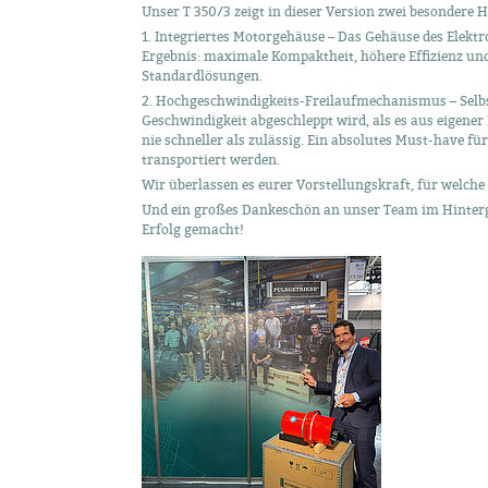
Unser T 350/3 zeigt in dieser Version zwei besondere H
1. Integriertes Motorgehäuse – Das Gehäuse des Elektro
Ergebnis: maximale Kompaktheit, höhere Effizienz und
Standardlösungen.
2. Hochgeschwindigkeits-Freilaufmechanismus – Selb
Geschwindigkeit abgeschleppt wird, als es aus eigener 
nie schneller als zulässig. Ein absolutes Must-have fü
transportiert werden.
Wir überlassen es eurer Vorstellungskraft, für welch
Und ein großes Dankeschön an unser Team im Hintergr
Erfolg gemacht!