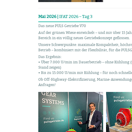
Mai 2026 |
IFAT 2026 – Tag 3
Das neue PULS Getriebe V70
Auf der grünen Wiese entwickelt – und mit über 15 Ja
Bereich in ein völlig neues Getriebekonzept geflossen.
Unsere Schwerpunkte: maximale Kompaktheit, höchst
Betrieb – kombiniert mit der Flexibilität, für die PULS
Das Ergebnis:
• Über 7.000 U/min im Dauerbetrieb – ohne Kühlung (
Stand zeigen)
• Bis zu 15.000 U/min mit Kühlung – für noch schnell
Ob Off-Highway-Elektrifizierung, Marine-Anwendunge
Anfragen!