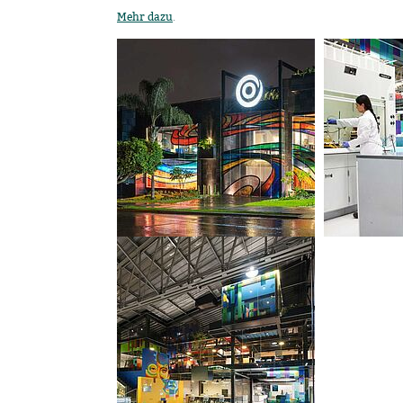
Mehr dazu
.