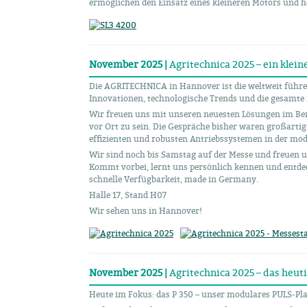
ermöglichen den Einsatz eines kleineren Motors und he
November 2025 |
Agritechnica 2025 – ein klein
Die AGRITECHNICA in Hannover ist die weltweit führen
Innovationen, technologische Trends und die gesamte
Wir freuen uns mit unseren neuesten Lösungen im Ber
vor Ort zu sein. Die Gespräche bisher waren großartig
effizienten und robusten Antriebssystemen in der mod
Wir sind noch bis Samstag auf der Messe und freuen u
Kommt vorbei, lernt uns persönlich kennen und entd
schnelle Verfügbarkeit, made in Germany.
Halle 17, Stand H07
Wir sehen uns in Hannover!
November 2025 |
Agritechnica 2025 – das heuti
Heute im Fokus: das P 350 – unser modulares PULS-Pla