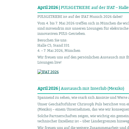
April 2026 |
PULSGETRIEBE auf der IFAT – Halle 
PULSGETRIEBE ist auf der IFAT Munich 2026 dabei!
Vom 4. bis 7. Mai 2026 treffen sich in München die wi
sind mittendrin mit unseren Lösungen für elektrisc
innovativen PULS-Getrieben.
Besuchen Sie uns:
Halle C5, Stand 331
4. – 7. Mai 2026, München
Wir freuen uns auf den persönlichen Austausch mit I
Lösungen live!
April 2026 |
Austausch mit Interlub (Mexiko)
Spannend zu sehen, wie stark sich Ansätze und Werte 
Unser Geschäftsführer Christoph Puls berichtet von 
(Mexiko) – einem Unternehmen, das wie wir konsequen
Solche Partnerschaften zeigen, wie wichtig ein gemein
technischer Exzellenz ist – über Ländergrenzen hinweg
Wir freuen uns auf die weitere Zusammenarbeit und d