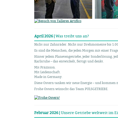
April 2026 |
Was treibt uns an?
Nicht nur Zahnräder. Nicht nur Drehmomente bis 1.
Es sind die Menschen, die jeden Morgen mit einer Fra
Hinter jedem Planetengetriebe, jeder Sonderlösung, je
Karlsruhe – das entwickelt, fertigt und denkt.
Mit Präzision.
Mit Leidenschaft.
Made in Germany.
Diese Ostern tanken wir neue Energie – und kommen m
Frohe Ostern wünscht das Team PULSGETRIEBE.
Februar 2026 |
Unsere Getriebe weltweit im Ein