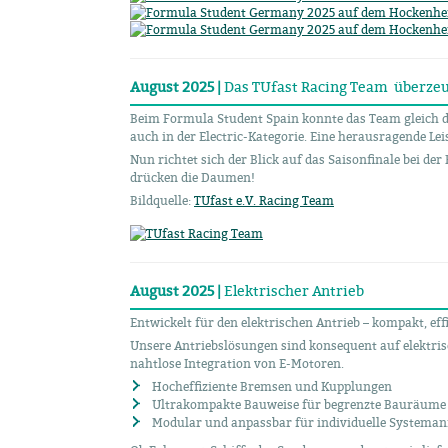
August 2025 |
Das TUfast Racing Team überzeug
Beim Formula Student Spain konnte das Team gleich do
auch in der Electric-Kategorie. Eine herausragende L
Nun richtet sich der Blick auf das Saisonfinale bei d
drücken die Daumen!
Bildquelle:
TUfast e.V. Racing Team
August 2025 |
Elektrischer Antrieb
Entwickelt für den elektrischen Antrieb – kompakt, effi
Unsere Antriebslösungen sind konsequent auf elektris
nahtlose Integration von E-Motoren.
Hocheffiziente Bremsen und Kupplungen
Ultrakompakte Bauweise für begrenzte Bauräume
Modular und anpassbar für individuelle Systema