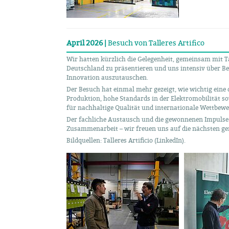
April 2026 |
Besuch von Talleres Artifico
Wir hatten kürzlich die Gelegenheit, gemeinsam mit Ta
Deutschland zu präsentieren und uns intensiv über Bes
Innovation auszutauschen.
Der Besuch hat einmal mehr gezeigt, wie wichtig ein
Produktion, hohe Standards in der Elektromobilität so
für nachhaltige Qualität und internationale Wettbewe
Der fachliche Austausch und die gewonnenen Impulse 
Zusammenarbeit – wir freuen uns auf die nächsten g
Bildquellen: Talleres Artificio (LinkedIn).