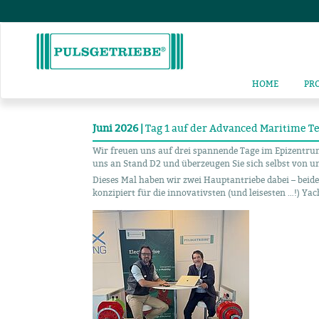
HOME
PR
Juni 2026 |
Tag 1 auf der Advanced Maritime T
Wir freuen uns auf drei spannende Tage im Epizentru
uns an Stand D2 und überzeugen Sie sich selbst von u
Dieses Mal haben wir zwei Hauptantriebe dabei – beide
konzipiert für die innovativsten (und leisesten …!) Yac